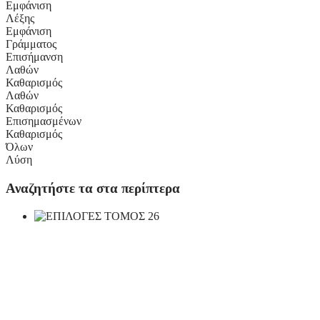
Εμφάνιση
Λέξης
Εμφάνιση
Γράμματος
Επισήμανση
Λαθών
Καθαρισμός
Λαθών
Καθαρισμός
Επισημασμένων
Καθαρισμός
Όλων
Λύση
Αναζητήστε τα στα περίπτερα